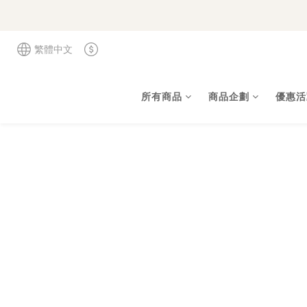
繁體中文
所有商品
商品企劃
優惠活