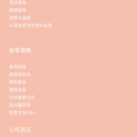
花語週報
媒體報導
獲獎＆認證
小花苗實習生歷年成果
顧客服務
會員制度
退換貨政策
隱私政策
運送政策
付款服務方式
防詐騙宣導
顧客常見Q&A
公司資訊