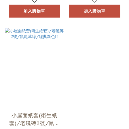
加入購物車
加入購物車
小屋面紙套(衛生紙
套)/老磁磚2號/鼠尾