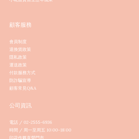
顧客服務
會員制度
退換貨政策
隱私政策
運送政策
付款服務方式
防詐騙宣導
顧客常見Q&A
公司資訊
電話 / 02-2555-6936
時間 / 周一至周五 10:00-18:00
印花作夥直營門市