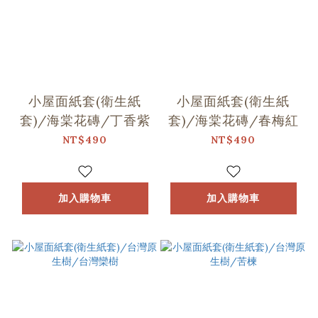
小屋面紙套(衛生紙
小屋面紙套(衛生紙
套)/海棠花磚/丁香紫
套)/海棠花磚/春梅紅
NT$490
NT$490
加入購物車
加入購物車