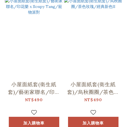
小屋面紙套(衛生紙
小屋面紙套(衛生紙
套)/藝術家聯名/印花
套)/烏秋圈圈/茶色玫
樂 x Soupy Tang/寵
瑰/經典新色II
NT$490
NT$490
物派對
加入購物車
加入購物車