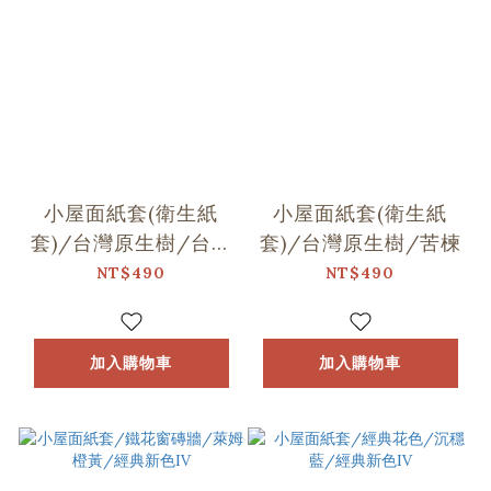
小屋面紙套(衛生紙
小屋面紙套(衛生紙
套)/台灣原生樹/台灣
套)/台灣原生樹/苦楝
欒樹
NT$490
NT$490
加入購物車
加入購物車