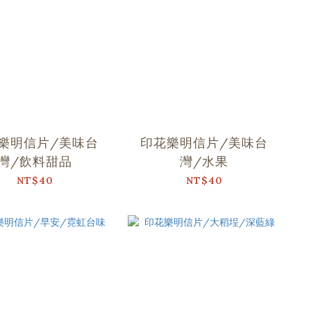
樂明信片/美味台
印花樂明信片/美味台
灣/飲料甜品
灣/水果
NT$40
NT$40