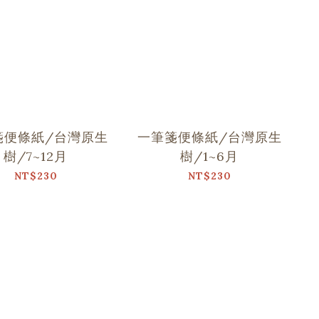
箋便條紙/台灣原生
一筆箋便條紙/台灣原生
樹/7~12月
樹/1~6月
NT$230
NT$230