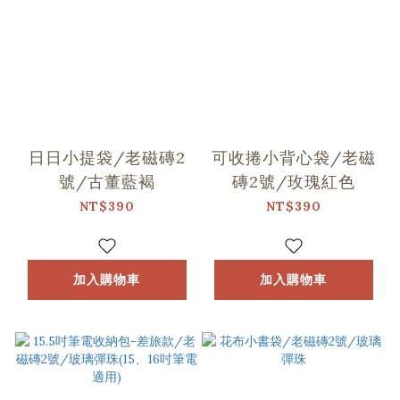
日日小提袋/老磁磚2
可收捲小背心袋/老磁
號/古董藍褐
磚2號/玫瑰紅色
NT$390
NT$390
加入購物車
加入購物車