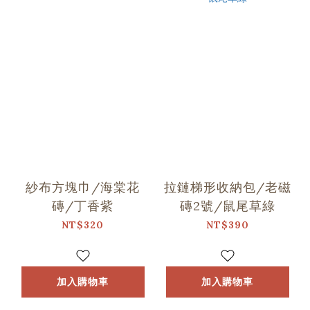
紗布方塊巾/海棠花
拉鏈梯形收納包/老磁
磚/丁香紫
磚2號/鼠尾草綠
NT$320
NT$390
加入購物車
加入購物車