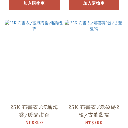
加入購物車
加入購物車
25K 布書衣/玻璃海
25K 布書衣/老磁磚2
棠/暖陽甜杏
號/古董藍褐
NT$390
NT$390