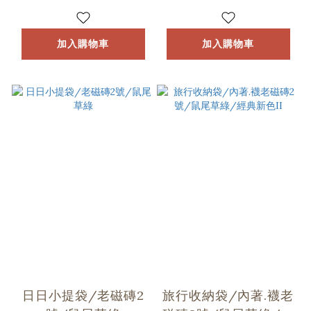
加入購物車
加入購物車
日日小提袋/老磁磚2
旅行收納袋/內著.襪老