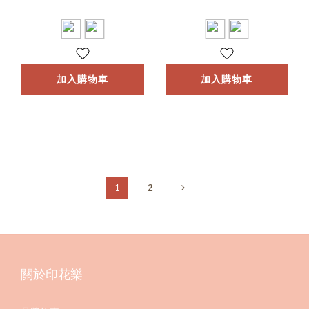
袋)
加入購物車
加入購物車
1
2
關於印花樂