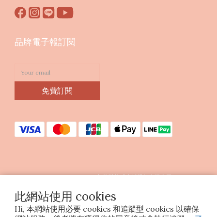
品牌電子報訂閱
免費訂閱
Copyright © 2023 印花樂美感生活股份有限公司
統編25070663
此網站使用 cookies
Hi, 本網站使用必要 cookies 和追蹤型 cookies 以確保