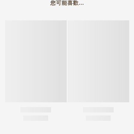
您可能喜歡...