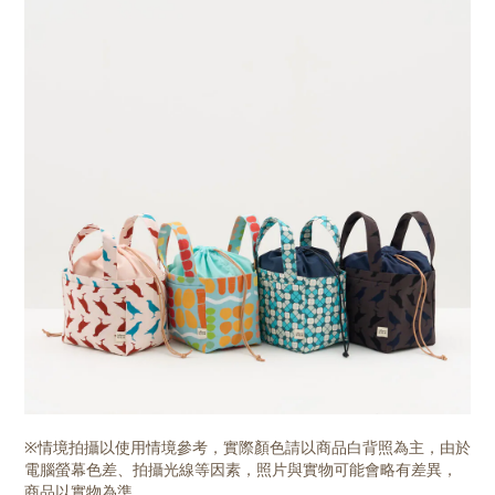
※情境拍攝以使用情境參考，實際顏色請以商品白背照為主，由於
電腦螢幕色差、拍攝光線等因素，照片與實物可能會略有差異，
商品以實物為準。