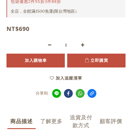
包袋優惠2件95折3件88折
全店，全館滿1500免運(限台灣地區）
NT$690
加入購物車
立即購買
加入追蹤清單
分享到
送貨及付
商品描述
了解更多
顧客評價
款方式