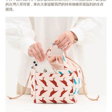
的台灣八哥符號，來向大家提醒我們的特有物種所面臨到的生存
困境。