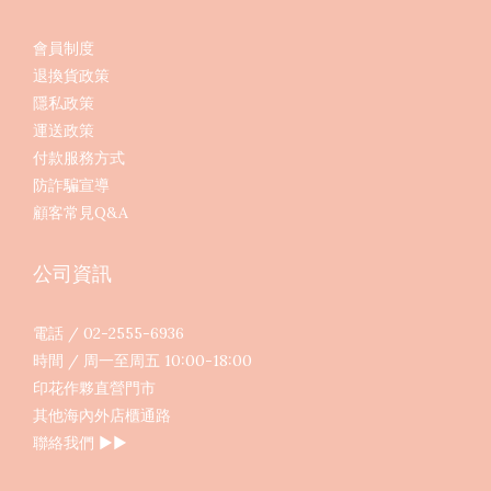
會員制度
退換貨政策
隱私政策
運送政策
付款服務方式
防詐騙宣導
顧客常見Q&A
公司資訊
電話 / 02-2555-6936
時間 / 周一至周五 10:00-18:00
印花作夥直營門市
其他海內外店櫃通路
聯絡我們
▶︎▶︎