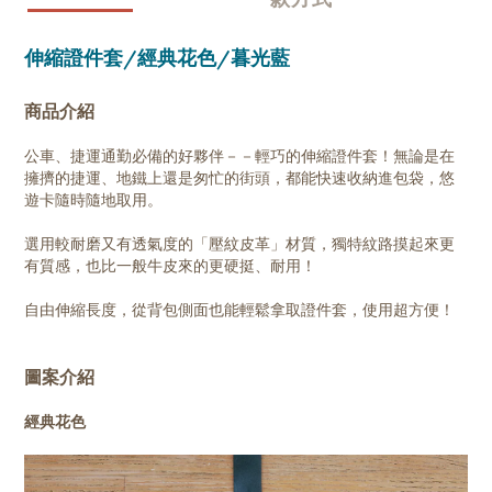
伸縮證件套/經典花色/暮光藍
商品介紹
公車、捷運通勤必備的好夥伴－－輕巧的伸縮證件套！無論是在
擁擠的捷運、地鐵上還是匆忙的街頭，都能快速收納進包袋，悠
遊卡隨時隨地取用。
選用較耐磨又有透氣度的「壓紋皮革」材質，獨特紋路摸起來更
有質感，也比一般牛皮來的更硬挺、耐用！
自由伸縮長度，從背包側面也能輕鬆拿取證件套，使用超方便！
圖案介紹
經典花色