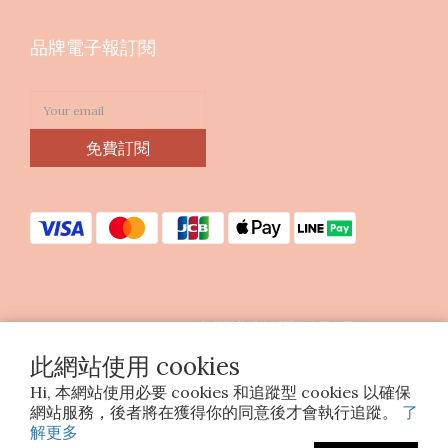
品牌電子報訂閱
免費訂閱
Copyright © 2023 印花樂美感生活股份有限公司
統編25070663
此網站使用 cookies
Hi, 本網站使用必要 cookies 和追蹤型 cookies 以確保
網站服務，後者將在獲得你的同意後才會執行追蹤。
了
解更多