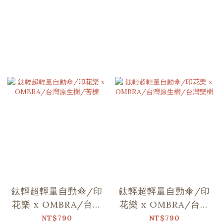
鈦輕超輕量自動傘/印
鈦輕超輕量自動傘/印
花樂 x OMBRA/台灣
花樂 x OMBRA/台灣
原生樹/苦楝
原生樹/台灣欒樹
NT$790
NT$790