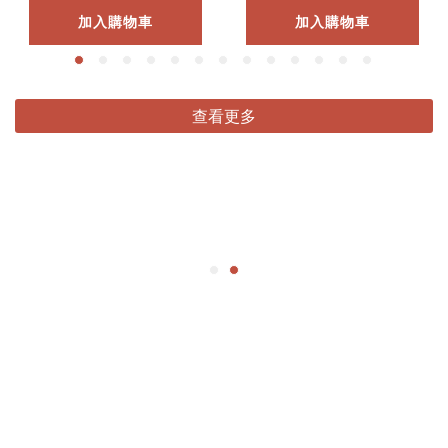
加入購物車
加入購物車
查看更多