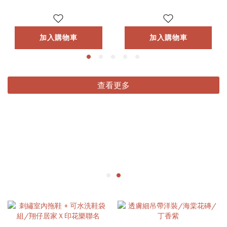
加入購物車
加入購物車
查看更多