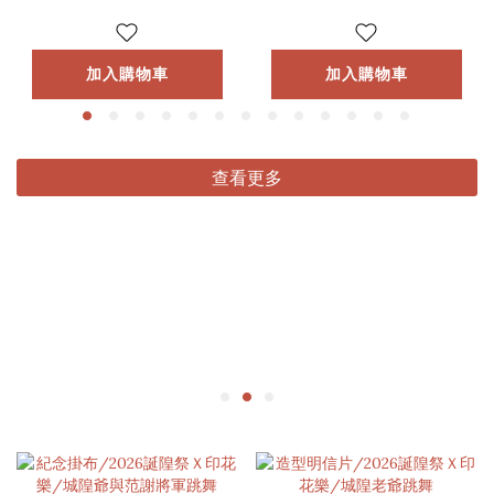
加入購物車
加入購物車
查看更多