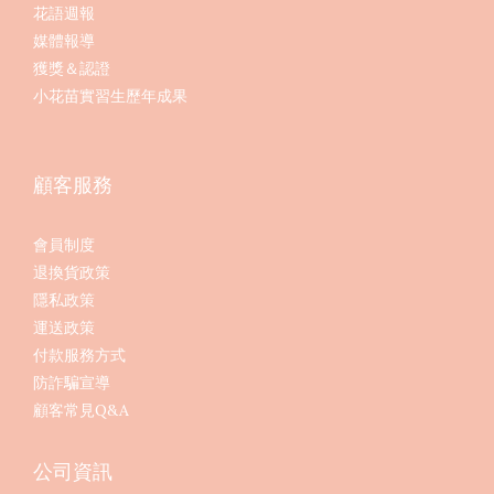
花語週報
媒體報導
獲獎＆認證
小花苗實習生歷年成果
顧客服務
會員制度
退換貨政策
隱私政策
運送政策
付款服務方式
防詐騙宣導
顧客常見Q&A
公司資訊