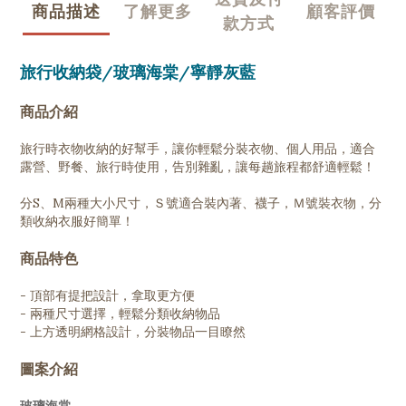
商品描述
了解更多
顧客評價
款方式
旅行收納袋/玻璃海棠/寧靜灰藍
商品介紹
旅行時衣物收納的好幫手，讓你輕鬆分裝衣物、個人用品，適合
露營、野餐、旅行時使用，告別雜亂，讓每趟旅程都舒適輕鬆！
分S、M兩種大小尺寸，Ｓ號適合裝內著、襪子，Ｍ號裝衣物，分
類收納衣服好簡單！
商品特色
- 頂部有提把設計，拿取更方便
- 兩種尺寸選擇，輕鬆分類收納物品
- 上方透明網格設計，分裝物品一目瞭然
圖案介紹
玻璃海棠