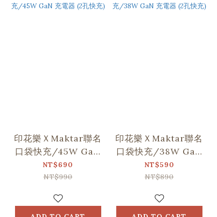
印花樂ＸMaktar聯名
印花樂ＸMaktar聯名
口袋快充/45W GaN
口袋快充/38W GaN
充電器 (2孔快充)
充電器 (2孔快充)
NT$690
NT$590
NT$990
NT$890
ADD TO CART
ADD TO CART