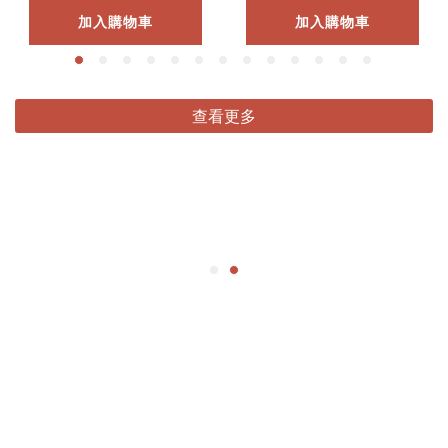
加入購物車
加入購物車
查看更多