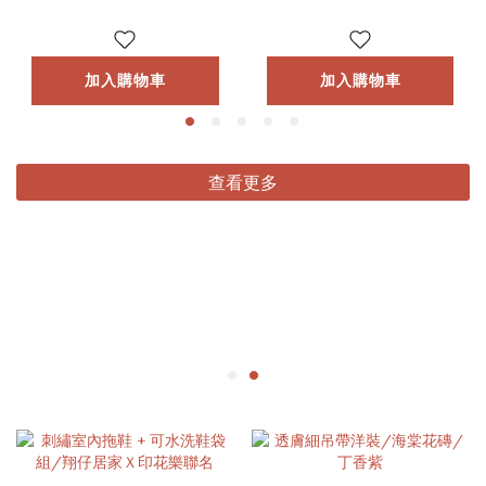
加入購物車
加入購物車
查看更多