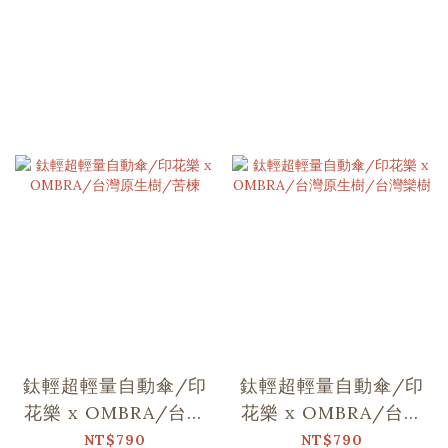
鈦輕超輕量自動傘/印
鈦輕超輕量自動傘/印
花樂 x OMBRA/台灣
花樂 x OMBRA/台灣
原生樹/苦楝
原生樹/台灣欒樹
NT$790
NT$790