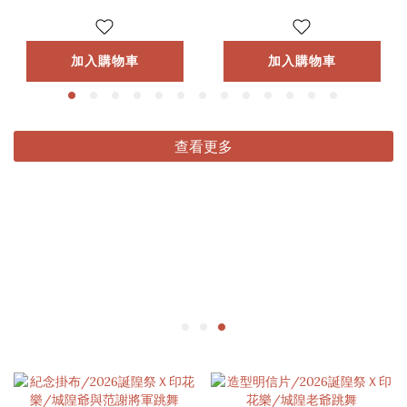
加入購物車
加入購物車
查看更多