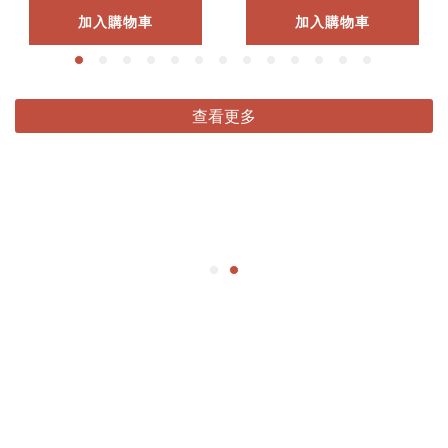
加入購物車
加入購物車
查看更多