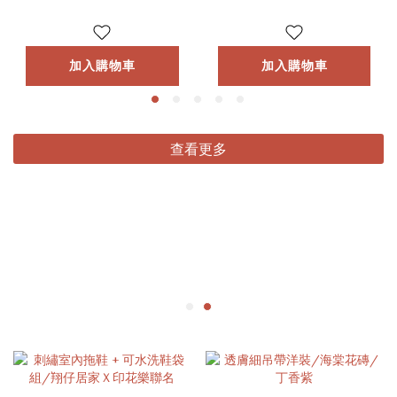
加入購物車
加入購物車
查看更多