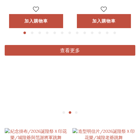
加入購物車
加入購物車
查看更多