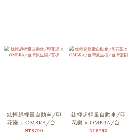
鈦輕超輕量自動傘/印
鈦輕超輕量自動傘/印
花樂 x OMBRA/台灣
花樂 x OMBRA/台灣
原生樹/苦楝
原生樹/台灣欒樹
NT$790
NT$790