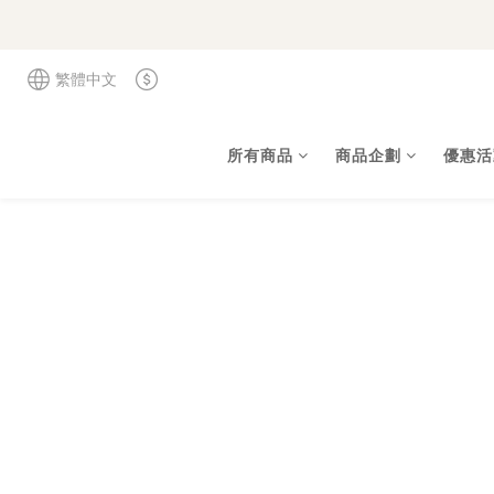
繁體中文
所有商品
商品企劃
優惠活