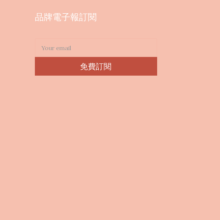
品牌電子報訂閱
免費訂閱