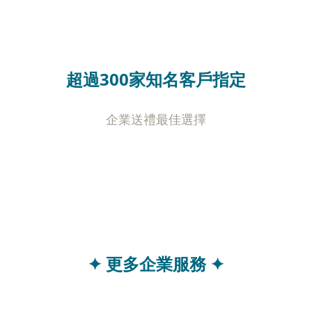
超過300家知名客戶指定
企業送禮最佳選擇
✦ 更多企業服務 ✦