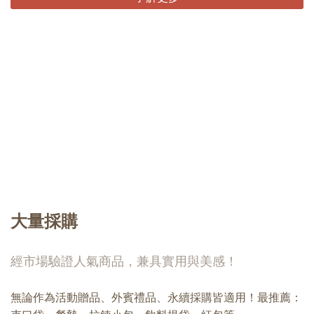
大量採購
經市場驗證人氣商品，兼具實用與美感！
無論作為活動贈品、外賓禮品、永續採購皆適用！最推薦：