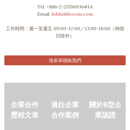
Tel. +886-2-25556936#14
Email.
bd@inblooom.com
工作時間：週一至週五 09:00-12:00／13:00-18:00（例假
日除外）
填表單聯絡我們
企業合作
過往企業
關於B型企
歷程文章
合作案例
業認證