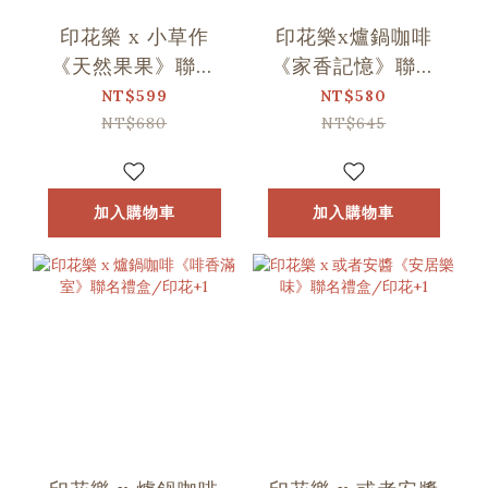
印花樂 x 小草作
印花樂x爐鍋咖啡
《天然果果》聯名
《家香記憶》聯名
禮盒/印花+1
禮盒/印花+1
NT$599
NT$580
NT$680
NT$645
加入購物車
加入購物車