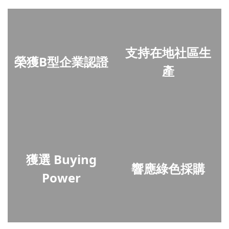
支持在地社區生
榮獲B型企業認證
產
獲選 Buying
響應綠色採購
Power