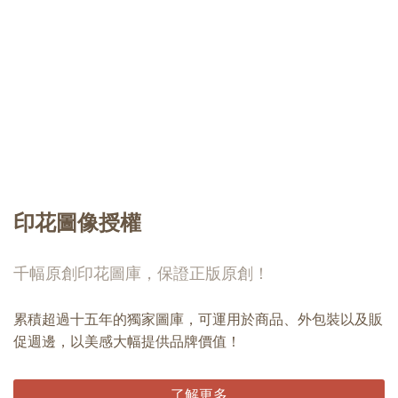
印花圖像授權
千幅原創印花圖庫，保證正版原創！
累積超過十五年的獨家圖庫，可運用於商品、外包裝以及販
促週邊，以美感大幅提供品牌價值！
了解更多