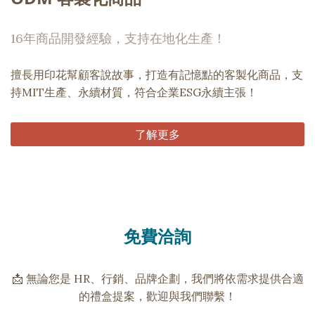
16年商品開發經驗，支持在地化生產！
擅長用印花幫顧客說故事，打造有記憶點的客製化商品，支
持MIT生產、永續材質，符合企業ESG永續主張！
了解更多
免費洽詢
📩 無論您是 HR、行銷、品牌企劃，我們將依需求提供合適
的禮盒提案，歡迎與我們聯繫！