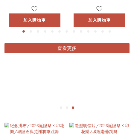
加入購物車
加入購物車
查看更多