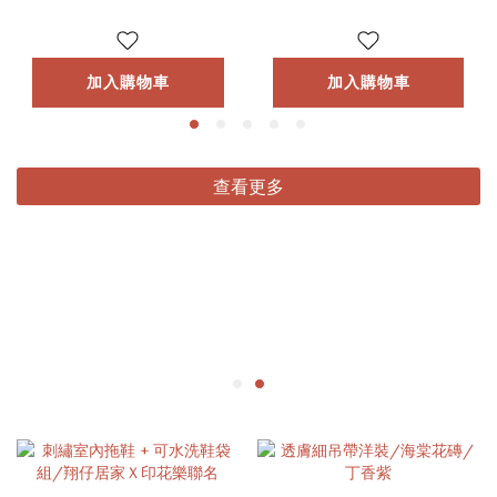
加入購物車
加入購物車
查看更多