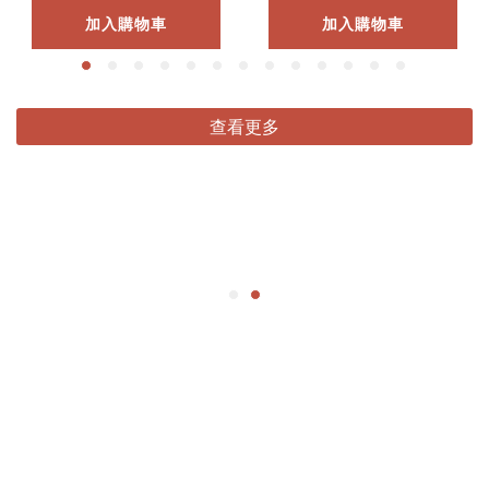
加入購物車
加入購物車
查看更多