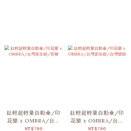
鈦輕超輕量自動傘/印
鈦輕超輕量自動傘/印
花樂 x OMBRA/台灣
花樂 x OMBRA/台灣
原生樹/苦楝
原生樹/台灣欒樹
NT$790
NT$790