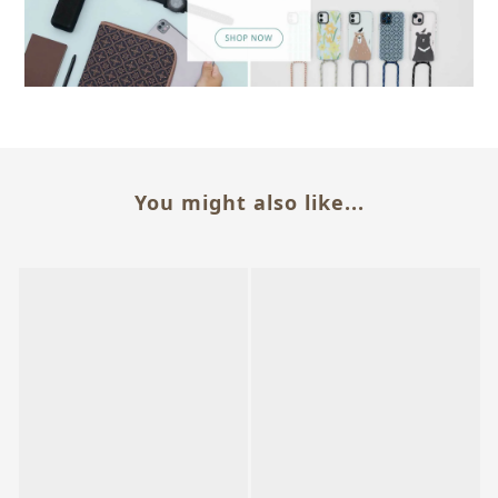
You might also like...