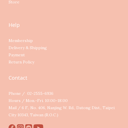
Store
Help
Membership
Delivery & Shipping
Payment
Return Policy
Contact
Phone / 02-2555-6936
Hours / Mon.-Fri. 10:00-18:00
Mail / 6 F., No. 406, Nanjing W. Rd., Datong Dist., Taipei
City 10343, Taiwan (R.O.C.)