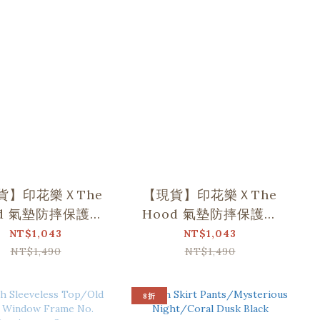
貨】印花樂ＸThe
【現貨】印花樂ＸThe
od 氣墊防摔保護殼
Hood 氣墊防摔保護殼
Phone 16 Pro
iPhone 16 Pro Max
NT$1,043
NT$1,043
NT$1,490
NT$1,490
8折