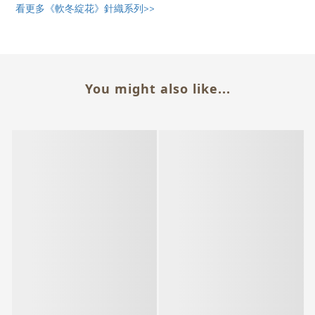
看更多《軟冬綻花》針織系列>>
You might also like...