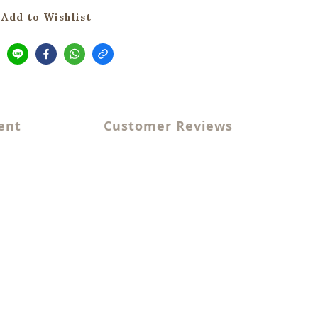
Add to Wishlist
ent
Customer Reviews