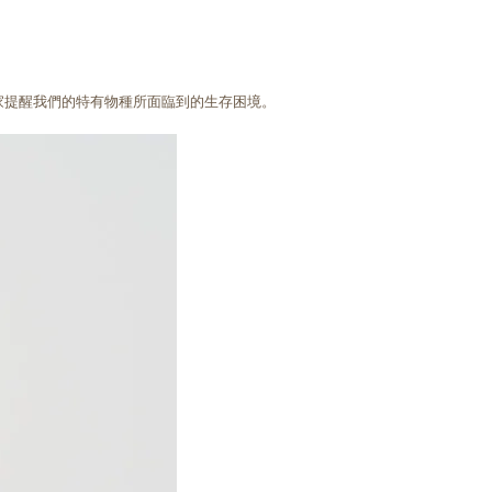
家提醒我們的特有物種所面臨到的生存困境。