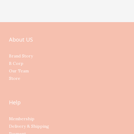
About US
Brand Story
B Corp
Our Team
Store
Help
Membership
Delivery & Shipping
Payment