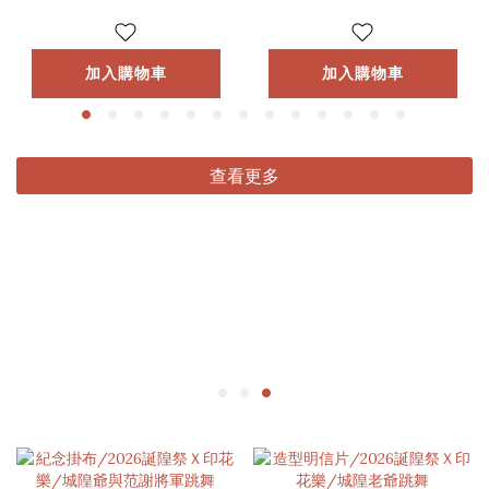
加入購物車
加入購物車
查看更多