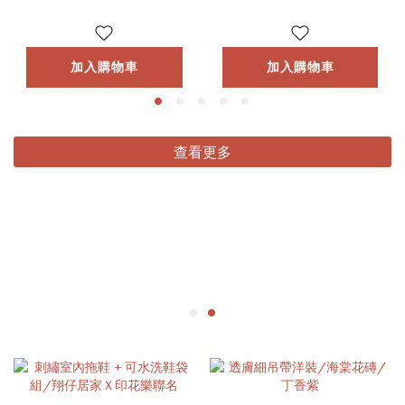
加入購物車
加入購物車
查看更多