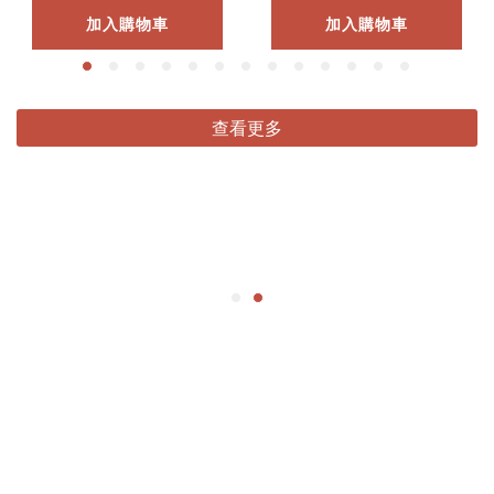
加入購物車
加入購物車
查看更多