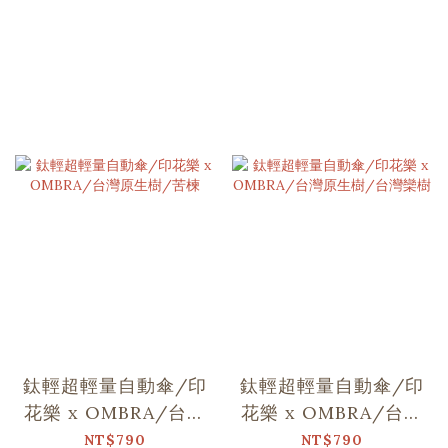
鈦輕超輕量自動傘/印
鈦輕超輕量自動傘/印
花樂 x OMBRA/台灣
花樂 x OMBRA/台灣
原生樹/苦楝
原生樹/台灣欒樹
NT$790
NT$790