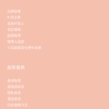
品牌故事
B 型企業
成為印花人
花語週報
媒體報導
獲獎＆認證
小花苗實習生歷年成果
顧客服務
會員制度
退換貨政策
隱私政策
運送政策
付款服務方式