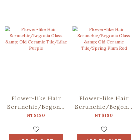
Flower-like Hair
Flower-like Hair
Scrunchie/Begonia
Scrunchie/Begonia
Glass & Old
Glass & Old
NT$180
NT$180
Ceramic Tile/Lilac
Ceramic
Purple
Tile/Spring Plum