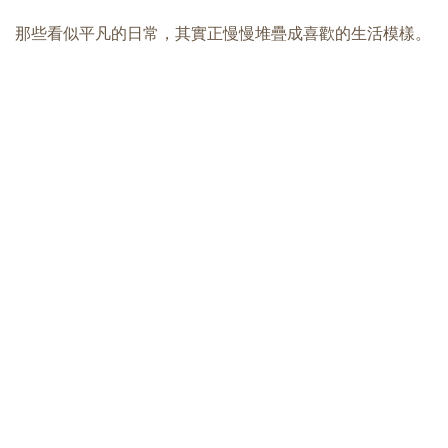
那些看似平凡的日常，其實正慢慢堆疊成喜歡的生活模樣。