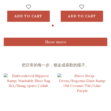
ADD TO CART
ADD TO CART
Show more
把日常的每一步，都走成喜歡的樣子。