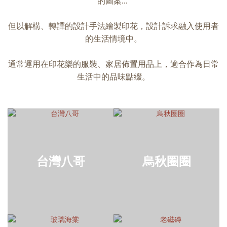
的圖案...
但以解構、轉譯的設計手法繪製印花，設計訴求融入使用者
的生活情境中。
通常運用在印花樂的服裝、家居佈置用品上，適合作為日常
生活中的品味點綴。
台灣八哥
烏秋圈圈