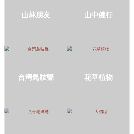
山林朋友
山中健行
台灣鳥吱聲
花草植物