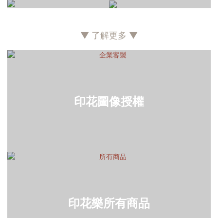
台灣夜市
台灣早餐
台灣剉冰
台灣菜市場
▼ 了解更多 ▼
印花圖像授權
印花樂所有商品