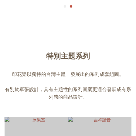
特別主題系列
印花樂以獨特的台灣主體，發展出的系列成套組圖。
有別於單張設計，具有主題性的系列圖案更適合發展成有系
列感的商品設計。