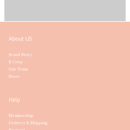
About US
Brand Story
B Corp
Our Team
Store
Help
Membership
Delivery & Shipping