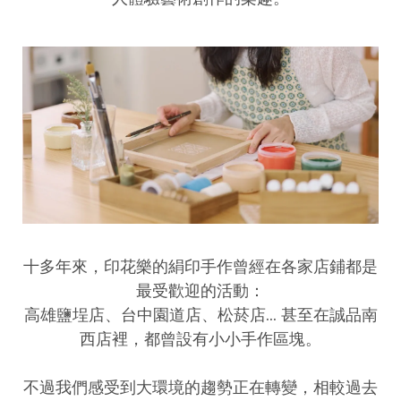
十多年來，印花樂的絹印手作曾經在各家店鋪都是
最受歡迎的活動：
高雄鹽埕店、台中園道店、松菸店... 甚至在誠品南
西店裡，都曾設有小小手作區塊。
不過我們感受到大環境的趨勢正在轉變，相較過去