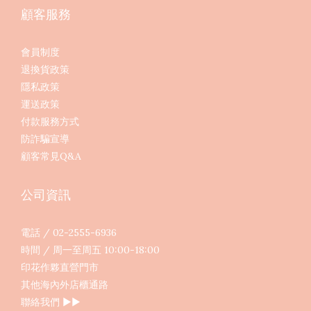
顧客服務
會員制度
退換貨政策
隱私政策
運送政策
付款服務方式
防詐騙宣導
顧客常見Q&A
公司資訊
電話 / 02-2555-6936
時間 / 周一至周五 10:00-18:00
印花作夥直營門市
其他海內外店櫃通路
聯絡我們
▶︎▶︎