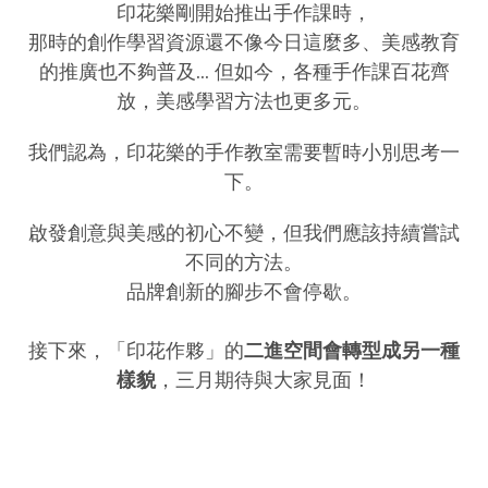
印花樂剛開始推出手作課時，
那時的創作學習資源還不像今日這麼多、美感教育
的推廣也不夠普及... 但如今，各種手作課百花齊
放，美感學習方法也更多元。
我們認為，印花樂的手作教室需要暫時小別思考一
下。
啟發創意與美感的初心不變，但我們應該持續嘗試
不同的方法。
品牌創新的腳步不會停歇。
接下來，「印花作夥」的
二進空間會轉型成另一種
樣貌
，三月期待與大家見面！