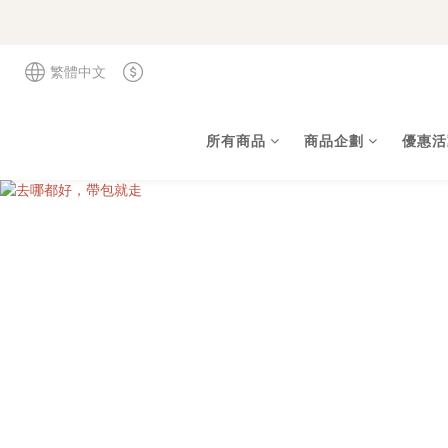
繁體中文
所有商品
商品企劃
優惠活