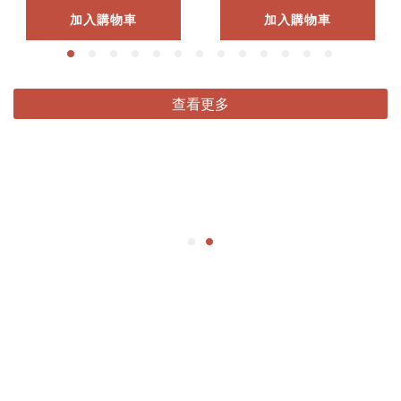
加入購物車
加入購物車
查看更多