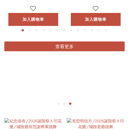
加入購物車
加入購物車
查看更多