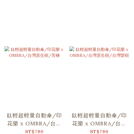
鈦輕超輕量自動傘/印
鈦輕超輕量自動傘/印
花樂 x OMBRA/台灣
花樂 x OMBRA/台灣
原生樹/苦楝
原生樹/台灣欒樹
NT$790
NT$790