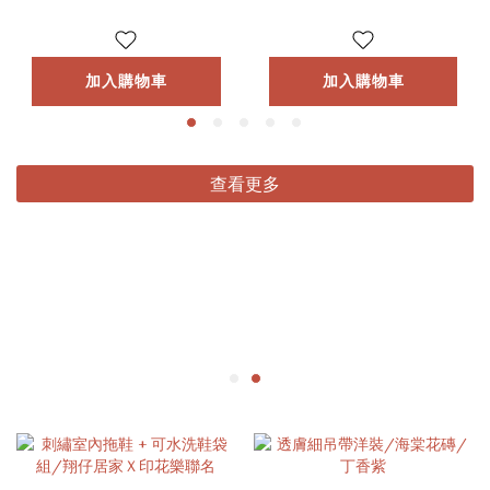
加入購物車
加入購物車
查看更多