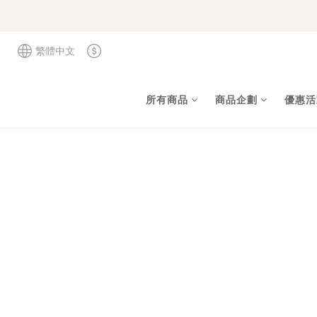
繁體中文
所有商品
商品企劃
優惠活