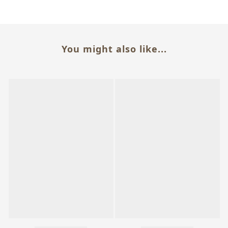
You might also like...