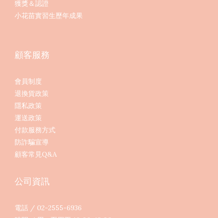
獲獎＆認證
小花苗實習生歷年成果
顧客服務
會員制度
退換貨政策
隱私政策
運送政策
付款服務方式
防詐騙宣導
顧客常見Q&A
公司資訊
電話 / 02-2555-6936