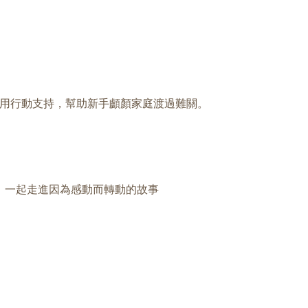
起用行動支持，幫助新手顱顏家庭渡過難關。
，一起走進因為感動而轉動的故事