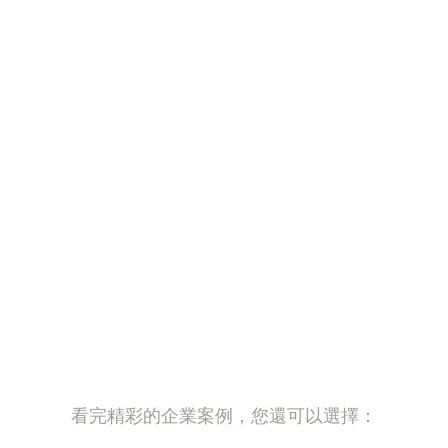
看完精彩的企業案例，您還可以選擇：