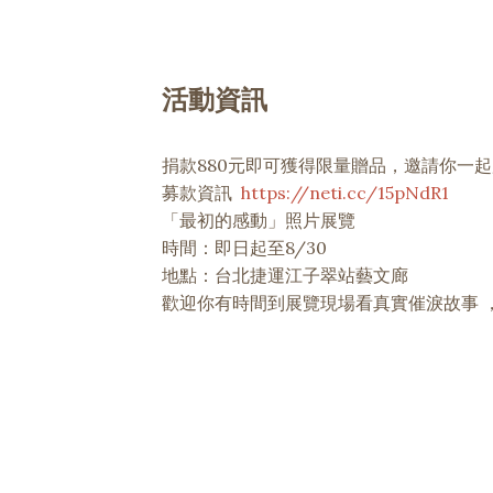
活動資訊
捐款880元即可獲得限量贈品，邀請你一
募款資訊
https://neti.cc/15pNdR1
「最初的感動」照片展覽
時間：即日起至8/30
地點：台北捷運江子翠站藝文廊
歡迎你有時間到展覽現場看真實催淚故事 