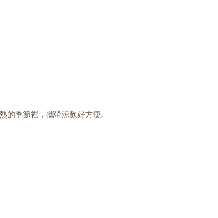
熱的季節裡，攜帶涼飲好方便。