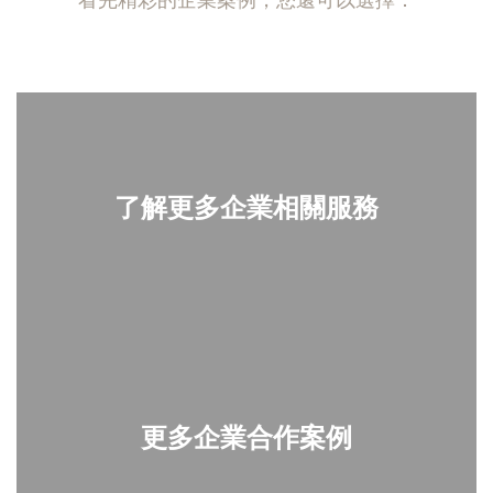
了解更多企業相關服務
更多企業合作案例