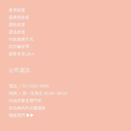
會員制度
退換貨政策
隱私政策
運送政策
付款服務方式
防詐騙宣導
顧客常見Q&A
公司資訊
電話 / 02-2555-6936
時間 / 周一至周五 10:00-18:00
印花作夥直營門市
其他海內外店櫃通路
聯絡我們
▶︎▶︎