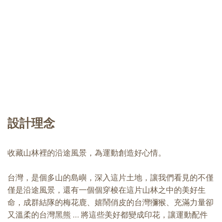
設計理念
收藏山林裡的沿途風景，為運動創造好心情。
台灣，是個多山的島嶼，深入這片土地，讓我們看見的不僅
僅是沿途風景，還有一個個穿梭在這片山林之中的美好生
命，成群結隊的梅花鹿、嬉鬧俏皮的台灣獼猴、充滿力量卻
又溫柔的台灣黑熊 … 將這些美好都變成印花，讓運動配件