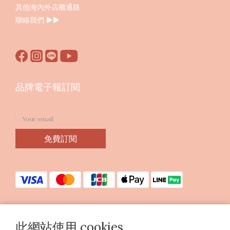
其他海內外店櫃通路
聯絡我們
▶︎▶︎
品牌電子報訂閱
免費訂閱
此網站使用 cookies