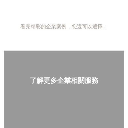
看完精彩的企業案例，您還可以選擇：
了解更多企業相關服務