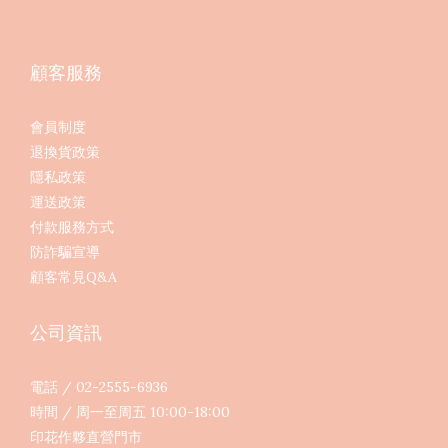
顧客服務
會員制度
退換貨政策
隱私政策
運送政策
付款服務方式
防詐騙宣導
顧客常見Q&A
公司資訊
電話 / 02-2555-6936
時間 / 周一至周五 10:00-18:00
印花作夥直營門市