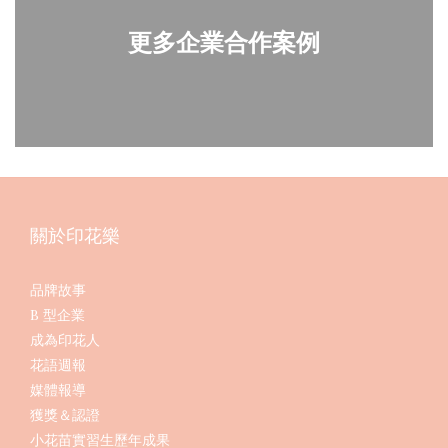
更多企業合作案例
關於印花樂
品牌故事
B 型企業
成為印花人
花語週報
媒體報導
獲獎＆認證
小花苗實習生歷年成果