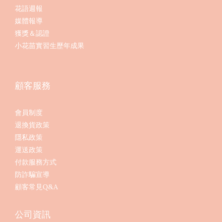
花語週報
媒體報導
獲獎＆認證
小花苗實習生歷年成果
顧客服務
會員制度
退換貨政策
隱私政策
運送政策
付款服務方式
防詐騙宣導
顧客常見Q&A
公司資訊