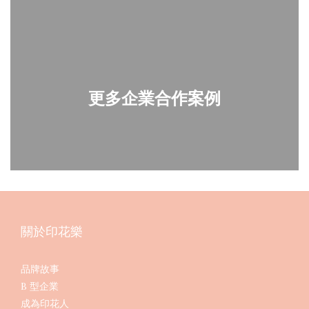
更多企業合作案例
關於印花樂
品牌故事
B 型企業
成為印花人