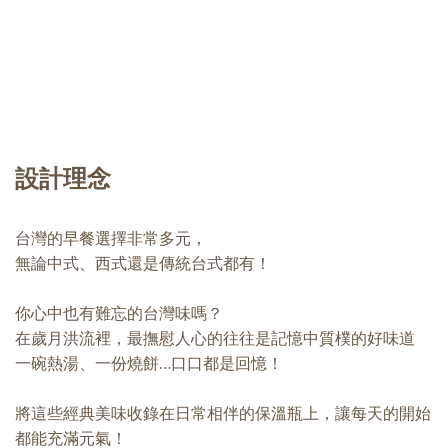
設計理念
台灣的早餐選擇非常多元，
無論中式、西式還是傳統台式都有！
你心中也有難忘的台灣味嗎？
在歲月洪流裡，最撫慰人心的往往是記憶中質樸的好味道
一碗熱湯、一份燒餅…口口都是回憶！
將這些經典美味收錄在日常相伴的保溫瓶上，讓每天的開始
都能充滿元氣！