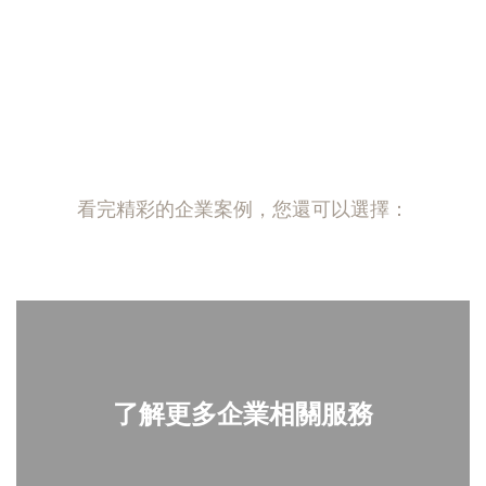
看完精彩的企業案例，您還可以選擇：
了解更多企業相關服務