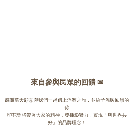
來自參與民眾的回饋 ✉
感謝當天願意與我們一起踏上淨灘之旅，並給予溫暖回饋的
你
印花樂將帶著大家的精神，發揮影響力，實現「與世界共
好」的品牌理念！