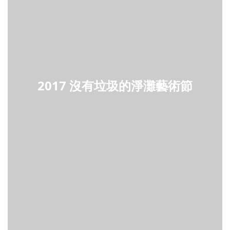
2017 沒有垃圾的淨灘藝術節