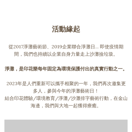
活動緣起
從2017淨灘藝術節、2019企業聯合淨灘日... 即使疫情期
間，我們也持續以企業自身力量走上沙灘撿垃圾。
淨灘，是印花樂每年固定為環境保護付出的真實行動之一。
2023年是人們重新可以攜手相聚的一年，我們再次邀集更
多人，參與今年的淨灘藝術日！
結合印花體驗/環境教育/淨灘/沙灘排字藝術行動，在金山
海邊，我們與大地一起獲得療癒。