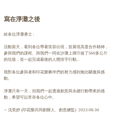
寫在淨灘之後
給各位淨灘勇士 :
活動當天，看到各位帶著笑容出現，並展現高度合作精神，
參與我們的課程、與我們一同在沙灘上揮汗撿了560多公斤
的垃圾，並一起完成最後的人體排字行動...
我對各位參與者和印花樂夥伴們的努力感到無比驕傲與感
動。
淨灘只有一天，但我們一起透過創意與永續行動帶來的感
動，希望可以常存各位心中。
— 沈奕妤 (印花樂共同創辦人、創意總監) 2023.08.30