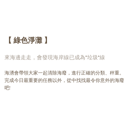
【 綠色淨灘 】
來海邊走走，會發現海岸線已成為"垃圾"線
海湧會帶領大家一起清除海廢，進行正確的分類、秤重。
完成今日最重要的任務以外，從中找找最令你意外的海廢
吧!