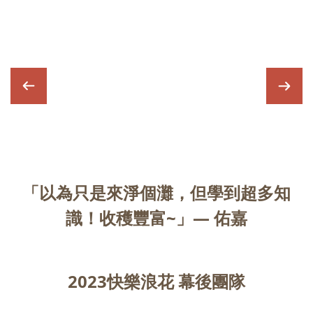
「以為只是來淨個灘，但學到超多知
識！收穫豐富~」— 佑嘉
2023快樂浪花 幕後團隊