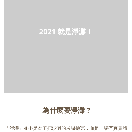
2021 就是淨灘！
為什麼要淨灘 ?
「淨灘」並不是為了把沙灘的垃圾撿完，而是一場有真實體