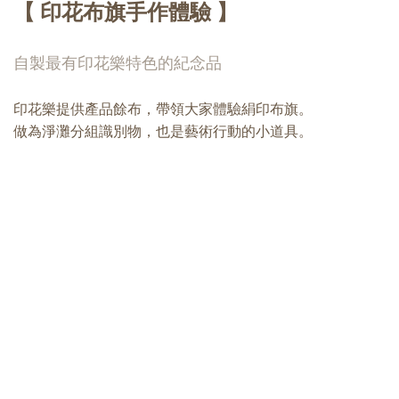
【 印花布旗手作體驗 】
自製最有印花樂特色的紀念品
印花樂提供產品餘布，帶領大家體驗絹印布旗。
做為淨灘分組識別物，也是藝術行動的小道具。