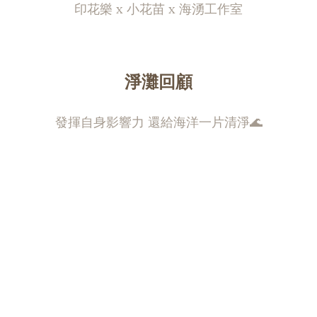
印花樂 x 小花苗 x 海湧工作室
淨灘回顧
發揮自身影響力 還給海洋一片清淨🌊