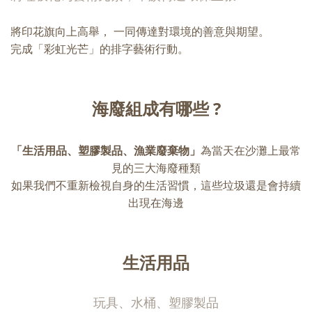
將印花旗向上高舉， 一同傳達對環境的善意與期望。
完成「彩虹光芒」的排字藝術行動。
海廢組成有哪些 ?
「生活用品、塑膠製品、漁業廢棄物」
為當天在沙灘上最常
見的三大海廢種類
如果我們不重新檢視自身的生活習慣，這些垃圾還是會持續
出現在海邊
生活用品
玩具、水桶、塑膠製品