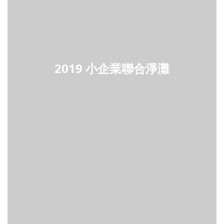
2019 小企業聯合淨灘