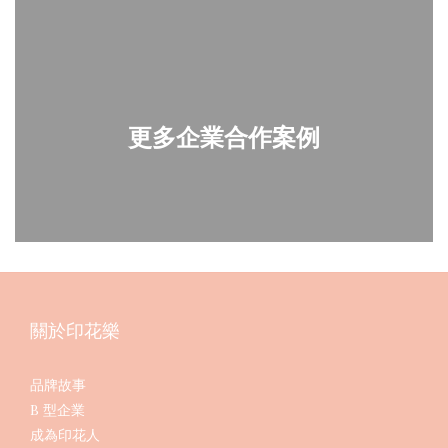
更多企業合作案例
關於印花樂
品牌故事
B 型企業
成為印花人