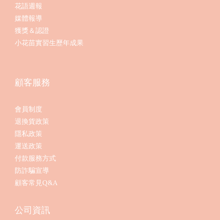
花語週報
媒體報導
獲獎＆認證
小花苗實習生歷年成果
顧客服務
會員制度
退換貨政策
隱私政策
運送政策
付款服務方式
防詐騙宣導
顧客常見Q&A
公司資訊