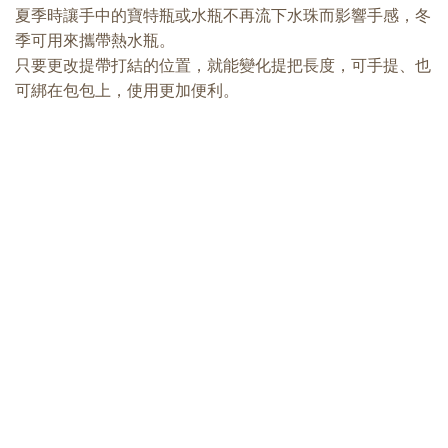
夏季時讓手中的寶特瓶或水瓶不再流下水珠而影響手感，冬
季可用來攜帶熱水瓶。
只要更改提帶打結的位置，就能變化提把長度，可手提、也
可綁在包包上，使用更加便利。