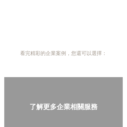
看完精彩的企業案例，您還可以選擇：
了解更多企業相關服務