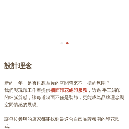
設計理念
新的一年，是否也想為你的空間帶來不一樣的氛圍？
我們與玩印工作室提供
牆面印花絹印服務
，透過 手工絹印
的細膩質感，讓每道牆面不僅是裝飾，更能成為品牌理念與
空間情感的展現。
讓每位參與的店家都能找到最適合自己品牌氛圍的印花款
式。