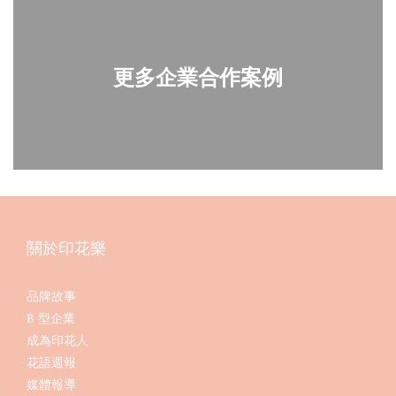
更多企業合作案例
關於印花樂
品牌故事
B 型企業
成為印花人
花語週報
媒體報導