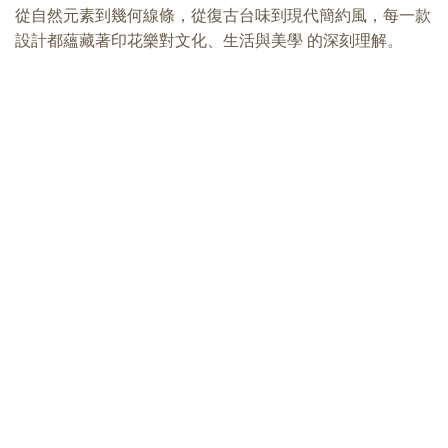
從自然元素到幾何線條，從復古台味到現代簡約風，每一款
設計都蘊藏著印花樂對文化、生活與美學 的深刻理解。