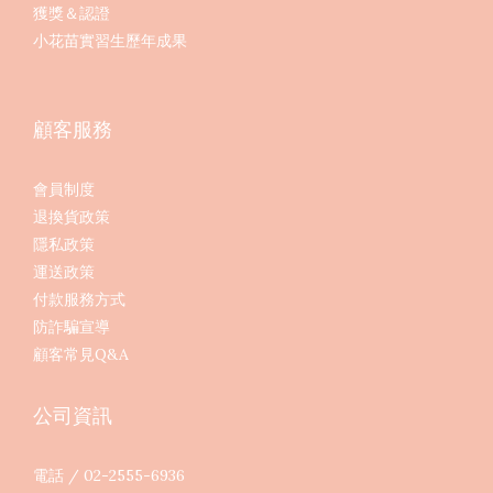
獲獎＆認證
小花苗實習生歷年成果
顧客服務
會員制度
退換貨政策
隱私政策
運送政策
付款服務方式
防詐騙宣導
顧客常見Q&A
公司資訊
電話 / 02-2555-6936