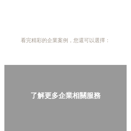
看完精彩的企業案例，您還可以選擇：
了解更多企業相關服務