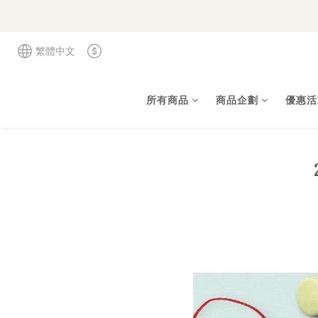
繁體中文
所有商品
商品企劃
優惠活