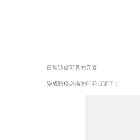
日常隨處可見的元素
變成防疫必備的印花口罩了！