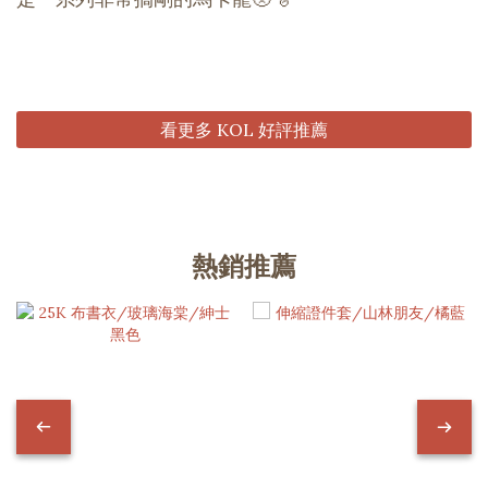
看更多 KOL 好評推薦
熱銷推薦