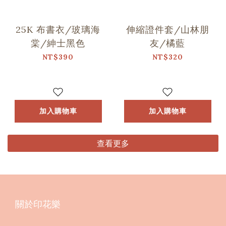
25K 布書衣/玻璃海
伸縮證件套/山林朋
棠/紳士黑色
友/橘藍
NT$390
NT$320
加入購物車
加入購物車
查看更多
關於印花樂