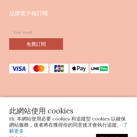
品牌電子報訂閱
免費訂閱
Copyright © 2023 印花樂美感生活股份有限公司
統編25070663
此網站使用 cookies
Hi, 本網站使用必要 cookies 和追蹤型 cookies 以確保
網站服務，後者將在獲得你的同意後才會執行追蹤。
了
解更多