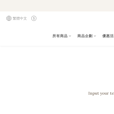
繁體中文
所有商品
商品企劃
優惠活
Input your te