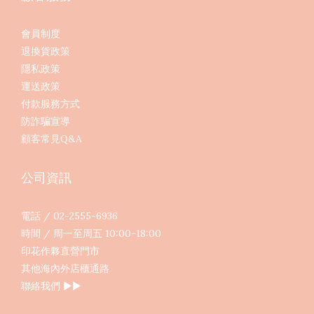
會員制度
退換貨政策
隱私政策
運送政策
付款服務方式
防詐騙宣導
顧客常見Q&A
公司資訊
電話 / 02-2555-6936
時間 / 周一至周五 10:00-18:00
印花作夥直營門市
其他海內外店櫃通路
聯絡我們
▶︎▶︎