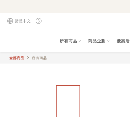
繁體中文
所有商品
商品企劃
優惠活
全部商品
所有商品