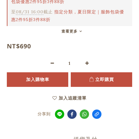
包袋優惠2件95折3件88折
至
08/31 16:00
截止
指定分類，夏日限定｜服飾包袋優
惠2件95折3件88折
查看更多
NT$690
加入購物車
立即購買
加入追蹤清單
分享到