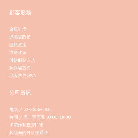
顧客服務
會員制度
退換貨政策
隱私政策
運送政策
付款服務方式
防詐騙宣導
顧客常見Q&A
公司資訊
電話 / 02-2555-6936
時間 / 周一至周五 10:00-18:00
印花作夥直營門市
其他海內外店櫃通路