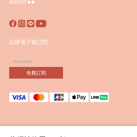
聯絡我們
▶︎▶︎
品牌電子報訂閱
免費訂閱
Copyright © 2023 印花樂美感生活股份有限公司
統編25070663