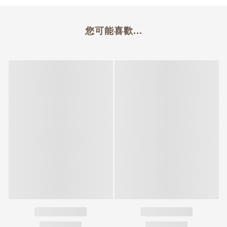
您可能喜歡...