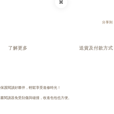
分享到
了解更多
送貨及付款方式
您保護閱讀好夥伴，輕鬆享受進修時光！
子書閱讀器免受刮傷與碰撞，收進包包也方便。