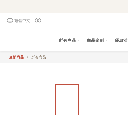
繁體中文
所有商品
商品企劃
優惠活
全部商品
所有商品