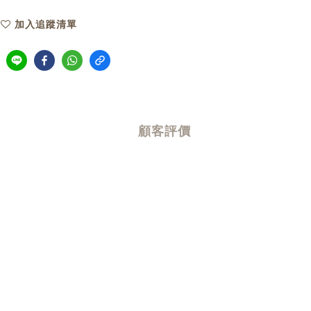
加入追蹤清單
顧客評價