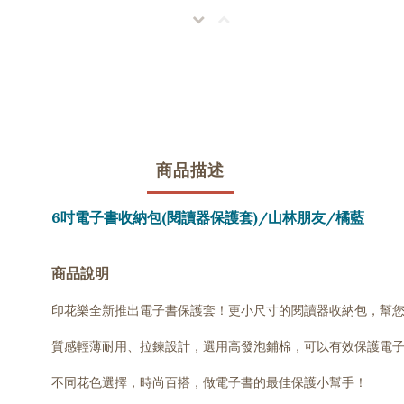
商品描述
6吋電子書收納包(閱讀器保護套)/山林朋友/橘藍
商品說明
印花樂全新推出電子書保護套！更小尺寸的閱讀器收納包，幫
質感輕薄耐用、拉鍊設計，選用高發泡鋪棉，可以有效保護電
不同花色選擇，時尚百搭，做電子書的最佳保護小幫手！