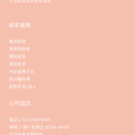
小花苗實習生歷年成果
顧客服務
會員制度
退換貨政策
隱私政策
運送政策
付款服務方式
防詐騙宣導
顧客常見Q&A
公司資訊
電話 / 02-2555-6936
時間 / 周一至周五 10:00-18:00
印花作夥直營門市