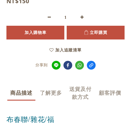
NT$150
加入購物車
立即購買
加入追蹤清單
分享到
送貨及付
商品描述
了解更多
顧客評價
款方式
布春聯/雜花/福