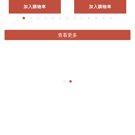
加入購物車
加入購物車
查看更多