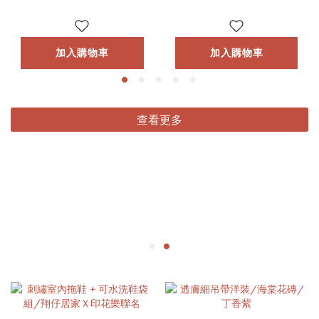
加入購物車
加入購物車
查看更多