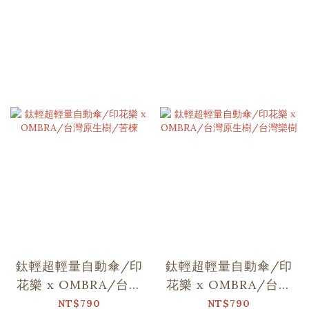
鈦輕超輕量自動傘/印
鈦輕超輕量自動傘/印
花樂 x OMBRA/台灣
花樂 x OMBRA/台灣
原生樹/苦楝
原生樹/台灣欒樹
NT$790
NT$790