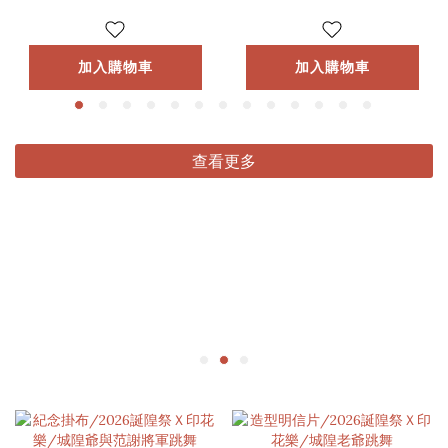
加入購物車
加入購物車
查看更多