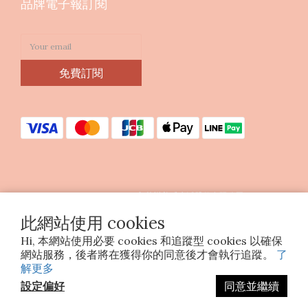
品牌電子報訂閱
免費訂閱
Copyright © 2023 印花樂美感生活股份有限公司
統編25070663
此網站使用 cookies
Hi, 本網站使用必要 cookies 和追蹤型 cookies 以確保
網站服務，後者將在獲得你的同意後才會執行追蹤。
了
解更多
設定偏好
同意並繼續
立即購買