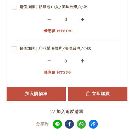
超值加購｜貼紙包10入/美味台灣/小吃
優惠價 NT$190
超值加購｜印花樂明信片/美味台灣/小吃
優惠價 NT$30
加入購物車
立即購買
加入追蹤清單
分享到