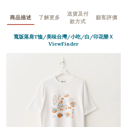
送貨及付
商品描述
了解更多
顧客評價
款方式
寬版落肩T恤/美味台灣/小吃/白/印花樂Ｘ
ViewFinder