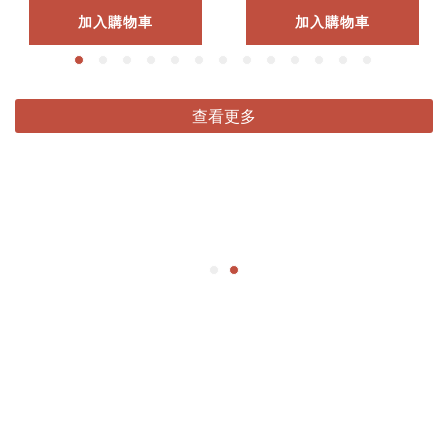
加入購物車
加入購物車
查看更多