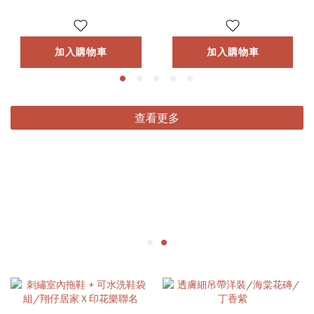
加入購物車
加入購物車
查看更多