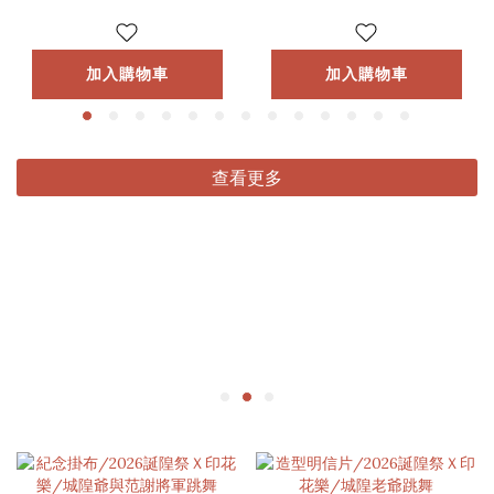
加入購物車
加入購物車
查看更多