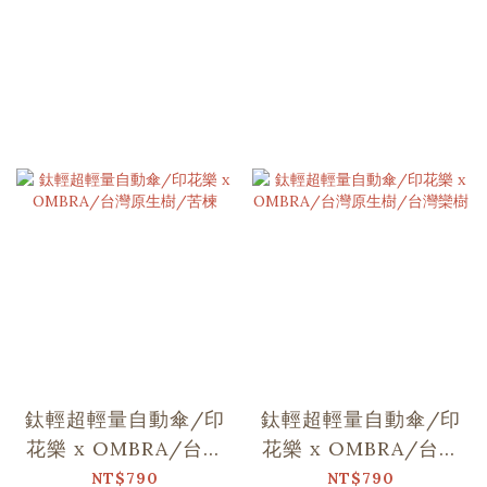
鈦輕超輕量自動傘/印
鈦輕超輕量自動傘/印
花樂 x OMBRA/台灣
花樂 x OMBRA/台灣
原生樹/苦楝
原生樹/台灣欒樹
NT$790
NT$790